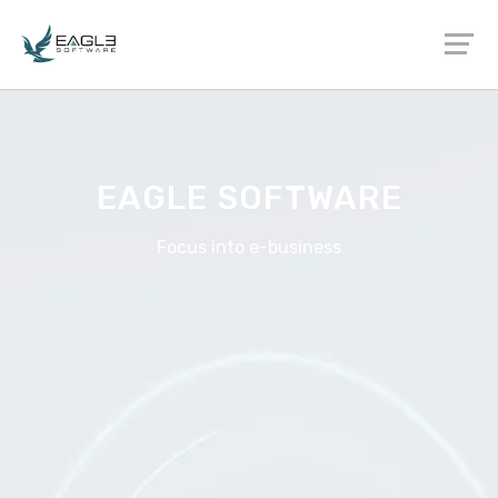
EAGLE SOFTWARE
Focus into e-business