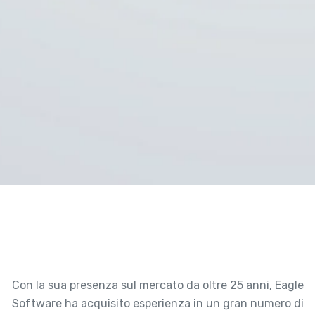
Con la sua presenza sul mercato da oltre 25 anni, Eagle
Software ha acquisito esperienza in un gran numero di