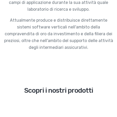
campi di applicazione durante la sua attività quale
laboratorio di ricerca e sviluppo.
Attualmente produce e distribuisce direttamente
sistemi software verticali nell'ambito della
compravendita di oro da investimento e della filiera dei
preziosi, oltre che nell'ambito del supporto delle attività
degli intermediari assicurativi.
Scopri i nostri prodotti